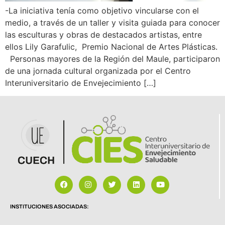
-La iniciativa tenía como objetivo vincularse con el
medio, a través de un taller y visita guiada para conocer
las esculturas y obras de destacados artistas, entre
ellos Lily Garafulic, Premio Nacional de Artes Plásticas.
Personas mayores de la Región del Maule, participaron
de una jornada cultural organizada por el Centro
Interuniversitario de Envejecimiento […]
INSTITUCIONES ASOCIADAS: