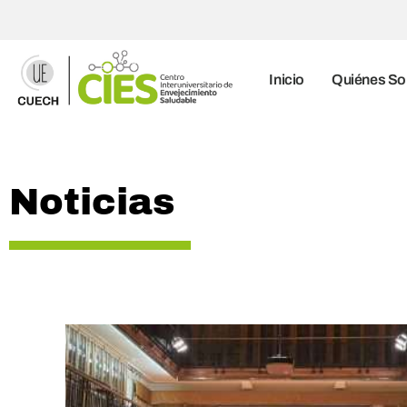
Inicio
Quiénes S
Noticias