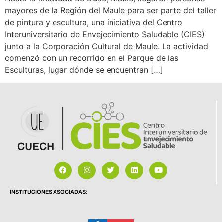
mayores de la Región del Maule para ser parte del taller
de pintura y escultura, una iniciativa del Centro
Interuniversitario de Envejecimiento Saludable (CIES)
junto a la Corporación Cultural de Maule. La actividad
comenzó con un recorrido en el Parque de las
Esculturas, lugar dónde se encuentran […]
INSTITUCIONES ASOCIADAS: