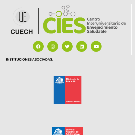
INSTITUCIONES ASOCIADAS: