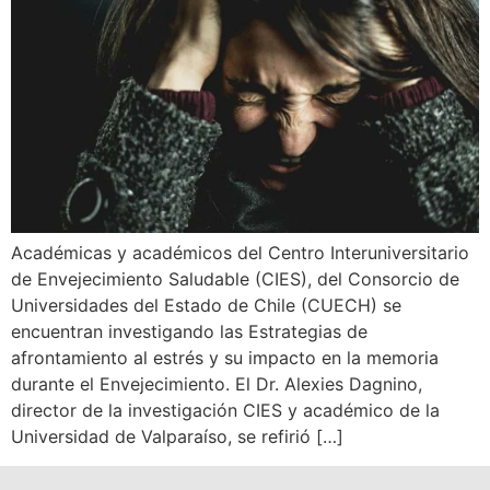
Académicas y académicos del Centro Interuniversitario
de Envejecimiento Saludable (CIES), del Consorcio de
Universidades del Estado de Chile (CUECH) se
encuentran investigando las Estrategias de
afrontamiento al estrés y su impacto en la memoria
durante el Envejecimiento. El Dr. Alexies Dagnino,
director de la investigación CIES y académico de la
Universidad de Valparaíso, se refirió […]