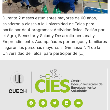
Durante 2 meses estudiantes mayores de 60 años,
asistieron a clases a la Universidad de Talca para
participar de 4 programas; Actividad física, Pasión por
el Agro, Bienestar y Salud y Desarrollo personal y
Emprendimiento. Acompañados por amigos y familiares
llegaron las personas mayores al Gimnasio N°1 de la
Universidad de Talca, para participar de […]