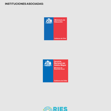
INSTITUCIONES ASOCIADAS: