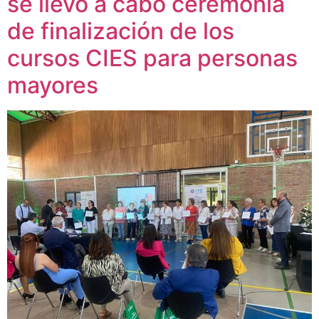
se llevó a cabo ceremonia
de finalización de los
cursos CIES para personas
mayores