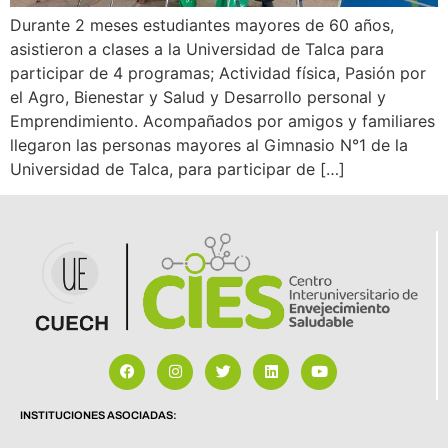
Durante 2 meses estudiantes mayores de 60 años,
asistieron a clases a la Universidad de Talca para
participar de 4 programas; Actividad física, Pasión por
el Agro, Bienestar y Salud y Desarrollo personal y
Emprendimiento. Acompañados por amigos y familiares
llegaron las personas mayores al Gimnasio N°1 de la
Universidad de Talca, para participar de […]
INSTITUCIONES ASOCIADAS: