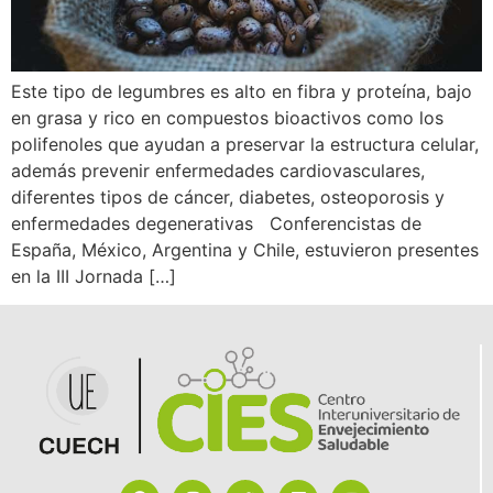
Este tipo de legumbres es alto en fibra y proteína, bajo
en grasa y rico en compuestos bioactivos como los
polifenoles que ayudan a preservar la estructura celular,
además prevenir enfermedades cardiovasculares,
diferentes tipos de cáncer, diabetes, osteoporosis y
enfermedades degenerativas Conferencistas de
España, México, Argentina y Chile, estuvieron presentes
en la III Jornada […]