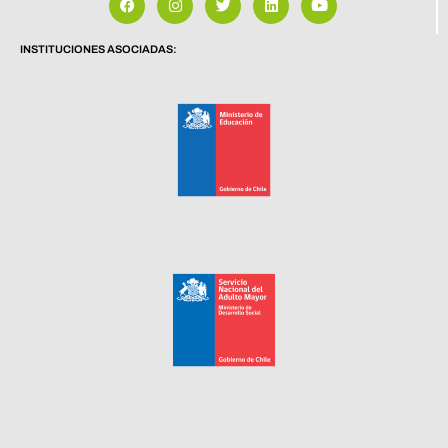
INSTITUCIONES ASOCIADAS: