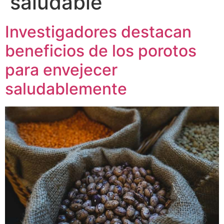
saludable
Investigadores destacan
beneficios de los porotos
para envejecer
saludablemente