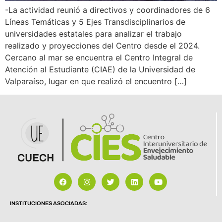
-La actividad reunió a directivos y coordinadores de 6
Líneas Temáticas y 5 Ejes Transdisciplinarios de
universidades estatales para analizar el trabajo
realizado y proyecciones del Centro desde el 2024.
Cercano al mar se encuentra el Centro Integral de
Atención al Estudiante (CIAE) de la Universidad de
Valparaíso, lugar en que realizó el encuentro […]
INSTITUCIONES ASOCIADAS: