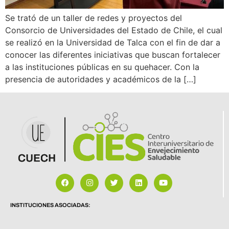
Se trató de un taller de redes y proyectos del
Consorcio de Universidades del Estado de Chile, el cual
se realizó en la Universidad de Talca con el fin de dar a
conocer las diferentes iniciativas que buscan fortalecer
a las instituciones públicas en su quehacer. Con la
presencia de autoridades y académicos de la […]
INSTITUCIONES ASOCIADAS: