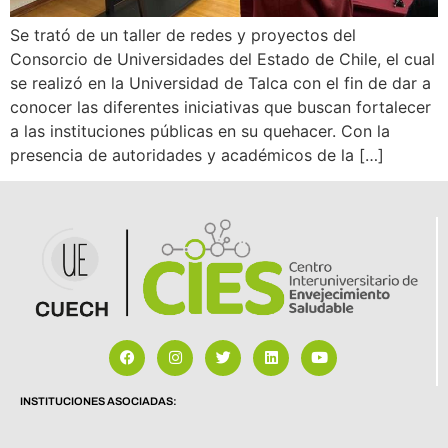
Se trató de un taller de redes y proyectos del
Consorcio de Universidades del Estado de Chile, el cual
se realizó en la Universidad de Talca con el fin de dar a
conocer las diferentes iniciativas que buscan fortalecer
a las instituciones públicas en su quehacer. Con la
presencia de autoridades y académicos de la […]
INSTITUCIONES ASOCIADAS: