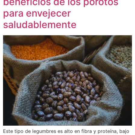
beneficios de los porotos
para envejecer
saludablemente
Este tipo de legumbres es alto en fibra y proteína, bajo