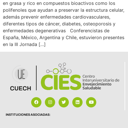
en grasa y rico en compuestos bioactivos como los
polifenoles que ayudan a preservar la estructura celular,
además prevenir enfermedades cardiovasculares,
diferentes tipos de cáncer, diabetes, osteoporosis y
enfermedades degenerativas Conferencistas de
España, México, Argentina y Chile, estuvieron presentes
en la III Jornada […]
INSTITUCIONES ASOCIADAS: