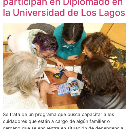
participan en Diplomado en
la Universidad de Los Lagos
Se trata de un programa que busca capacitar a los
cuidadores que están a cargo de algún familiar o
cercano que se encuentra en situación de dependencia