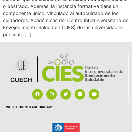
o postrado. Además, la instancia formativa tiene un
componente único, vinculado al autocuidado de los
cuidadores. Académicas del Centro Interuniversitario de
Envejecimiento Saludable (CIES) de las universidades
públicas, […]
INSTITUCIONES ASOCIADAS: