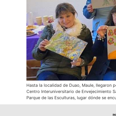
Hasta la localidad de Duao, Maule, llegaron pe
Centro Interuniversitario de Envejecimiento S
Parque de las Esculturas, lugar dónde se enc
I