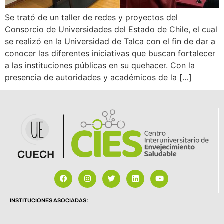
Se trató de un taller de redes y proyectos del
Consorcio de Universidades del Estado de Chile, el cual
se realizó en la Universidad de Talca con el fin de dar a
conocer las diferentes iniciativas que buscan fortalecer
a las instituciones públicas en su quehacer. Con la
presencia de autoridades y académicos de la […]
INSTITUCIONES ASOCIADAS: