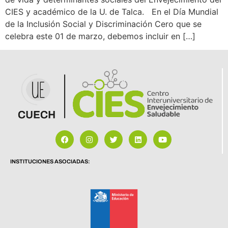
CIES y académico de la U. de Talca. En el Día Mundial
de la Inclusión Social y Discriminación Cero que se
celebra este 01 de marzo, debemos incluir en […]
INSTITUCIONES ASOCIADAS: