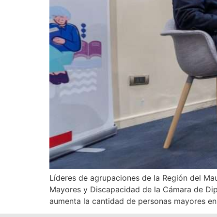
Líderes de agrupaciones de la Región del Maul
Mayores y Discapacidad de la Cámara de Dip
aumenta la cantidad de personas mayores en 