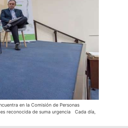
 encuentra en la Comisión de Personas
a es reconocida de suma urgencia Cada día,