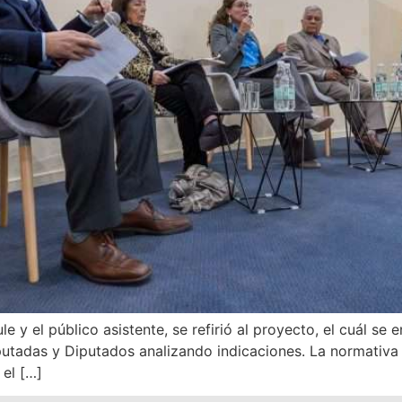
e y el público asistente, se refirió al proyecto, el cuál se
utadas y Diputados analizando indicaciones. La normativ
el […]