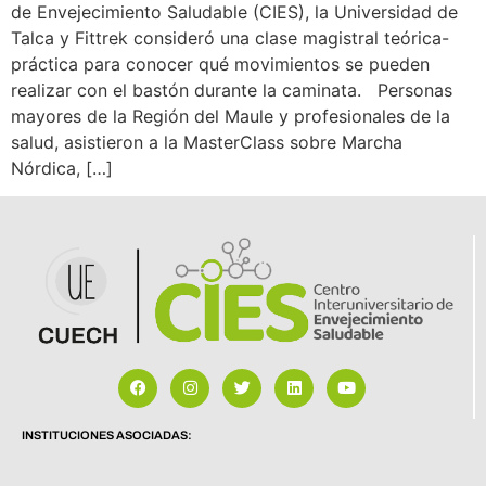
de Envejecimiento Saludable (CIES), la Universidad de
Talca y Fittrek consideró una clase magistral teórica-
práctica para conocer qué movimientos se pueden
realizar con el bastón durante la caminata. Personas
mayores de la Región del Maule y profesionales de la
salud, asistieron a la MasterClass sobre Marcha
Nórdica, […]
INSTITUCIONES ASOCIADAS: