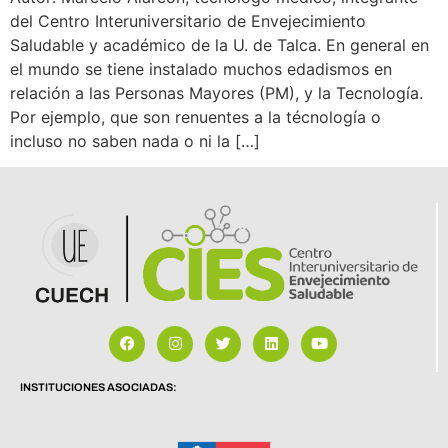
del Centro Interuniversitario de Envejecimiento
Saludable y académico de la U. de Talca. En general en
el mundo se tiene instalado muchos edadismos en
relación a las Personas Mayores (PM), y la Tecnología.
Por ejemplo, que son renuentes a la técnología o
incluso no saben nada o ni la […]
INSTITUCIONES ASOCIADAS: