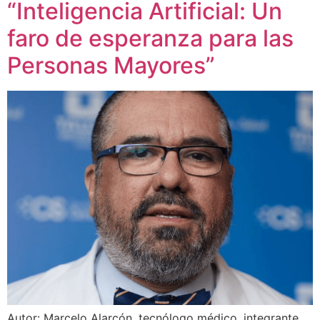
“Inteligencia Artificial: Un
faro de esperanza para las
Personas Mayores”
Autor: Marcelo Alarcón, tecnólogo médico, integrante