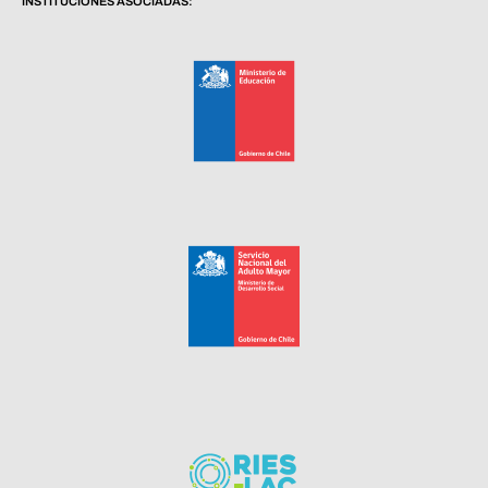
INSTITUCIONES ASOCIADAS: