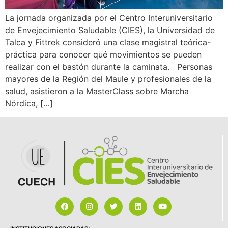
La jornada organizada por el Centro Interuniversitario
de Envejecimiento Saludable (CIES), la Universidad de
Talca y Fittrek consideró una clase magistral teórica-
práctica para conocer qué movimientos se pueden
realizar con el bastón durante la caminata. Personas
mayores de la Región del Maule y profesionales de la
salud, asistieron a la MasterClass sobre Marcha
Nórdica, […]