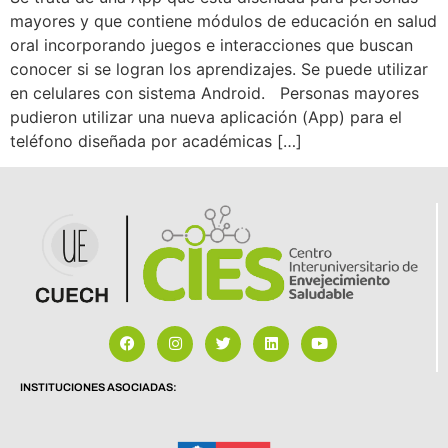
mayores y que contiene módulos de educación en salud
oral incorporando juegos e interacciones que buscan
conocer si se logran los aprendizajes. Se puede utilizar
en celulares con sistema Android. Personas mayores
pudieron utilizar una nueva aplicación (App) para el
teléfono diseñada por académicas […]
INSTITUCIONES ASOCIADAS: