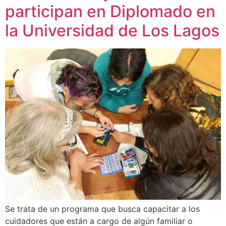
participan en Diplomado en
la Universidad de Los Lagos
Se trata de un programa que busca capacitar a los
cuidadores que están a cargo de algún familiar o