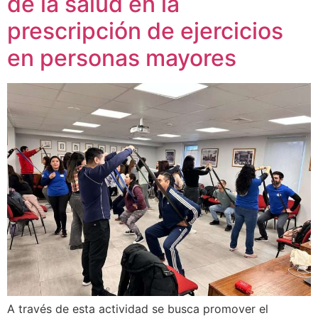
de la salud en la
prescripción de ejercicios
en personas mayores
A través de esta actividad se busca promover el