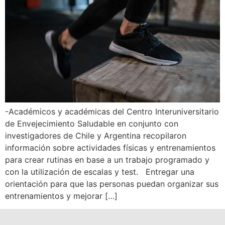
-Académicos y académicas del Centro Interuniversitario
de Envejecimiento Saludable en conjunto con
investigadores de Chile y Argentina recopilaron
información sobre actividades físicas y entrenamientos
para crear rutinas en base a un trabajo programado y
con la utilización de escalas y test. Entregar una
orientación para que las personas puedan organizar sus
entrenamientos y mejorar […]