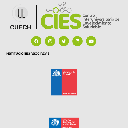
INSTITUCIONES ASOCIADAS: