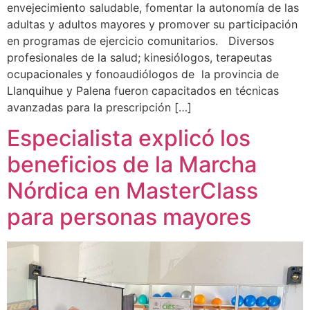
envejecimiento saludable, fomentar la autonomía de las
adultas y adultos mayores y promover su participación
en programas de ejercicio comunitarios. Diversos
profesionales de la salud; kinesiólogos, terapeutas
ocupacionales y fonoaudiólogos de la provincia de
Llanquihue y Palena fueron capacitados en técnicas
avanzadas para la prescripción […]
Especialista explicó los
beneficios de la Marcha
Nórdica en MasterClass
para personas mayores