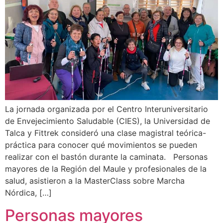
La jornada organizada por el Centro Interuniversitario
de Envejecimiento Saludable (CIES), la Universidad de
Talca y Fittrek consideró una clase magistral teórica-
práctica para conocer qué movimientos se pueden
realizar con el bastón durante la caminata. Personas
mayores de la Región del Maule y profesionales de la
salud, asistieron a la MasterClass sobre Marcha
Nórdica, […]
Personas mayores