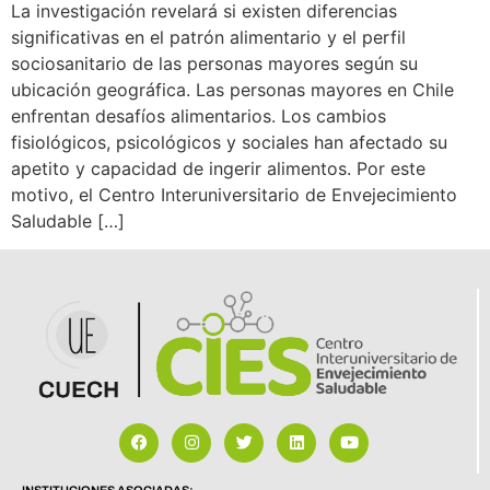
La investigación revelará si existen diferencias
significativas en el patrón alimentario y el perfil
sociosanitario de las personas mayores según su
ubicación geográfica. Las personas mayores en Chile
enfrentan desafíos alimentarios. Los cambios
fisiológicos, psicológicos y sociales han afectado su
apetito y capacidad de ingerir alimentos. Por este
motivo, el Centro Interuniversitario de Envejecimiento
Saludable […]
INSTITUCIONES ASOCIADAS: