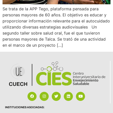
Se trata de la APP Tego, plataforma pensada para
personas mayores de 60 años. El objetivo es educar y
proporcionar información relevante para el autocuidado
utilizando diversas estrategias audiovisuales Un
segundo taller sobre salud oral, fue el que tuvieron
personas mayores de Talca. Se trató de una actividad
en el marco de un proyecto […]
INSTITUCIONES ASOCIADAS: