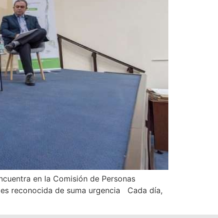
 encuentra en la Comisión de Personas
a es reconocida de suma urgencia Cada día,