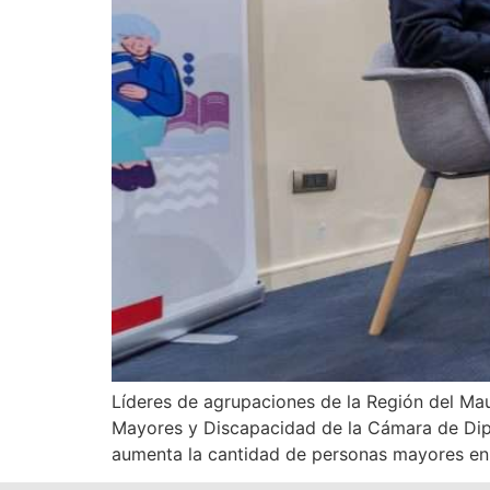
Líderes de agrupaciones de la Región del Maul
Mayores y Discapacidad de la Cámara de Dip
aumenta la cantidad de personas mayores en 