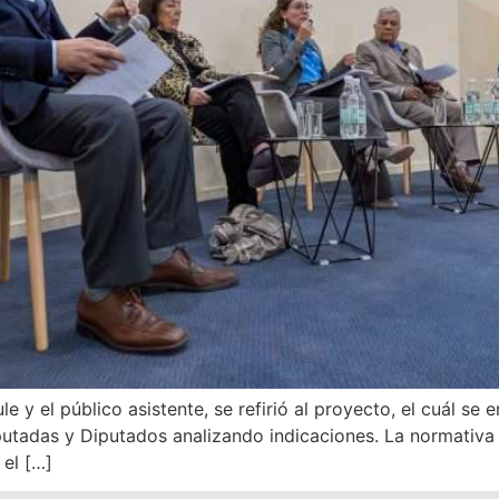
e y el público asistente, se refirió al proyecto, el cuál se
utadas y Diputados analizando indicaciones. La normativ
el […]