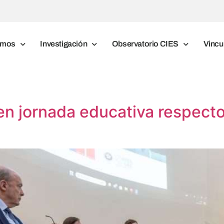
omos
Investigación
Observatorio CIES
Vincu
n jornada educativa respecto 