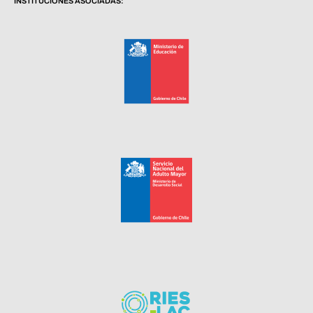
INSTITUCIONES ASOCIADAS: