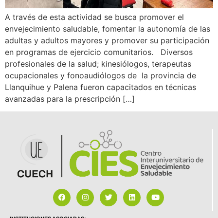
A través de esta actividad se busca promover el
envejecimiento saludable, fomentar la autonomía de las
adultas y adultos mayores y promover su participación
en programas de ejercicio comunitarios. Diversos
profesionales de la salud; kinesiólogos, terapeutas
ocupacionales y fonoaudiólogos de la provincia de
Llanquihue y Palena fueron capacitados en técnicas
avanzadas para la prescripción […]