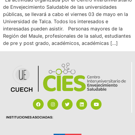
de Envejecimiento Saludable de las universidades
públicas, se llevará a cabo el viernes 03 de mayo en la
Universidad de Talca. Todos los interesados e
interesadas pueden asistir. Personas mayores de la
Región del Maule, profesionales de la salud, estudiantes
de pre y post grado, académicos, académicas […]
INSTITUCIONES ASOCIADAS: