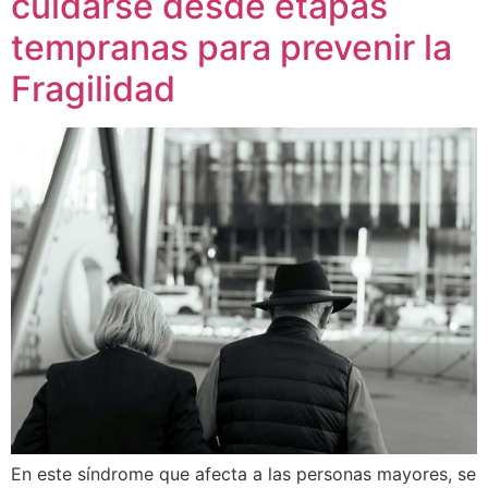
cuidarse desde etapas
tempranas para prevenir la
Fragilidad
En este síndrome que afecta a las personas mayores, se