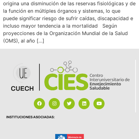
origina una disminución de las reservas fisiológicas y de
la función en múltiples órganos y sistemas, lo que
puede significar riesgo de sufrir caídas, discapacidad e
incluso mayor tendencia a la mortalidad Según
proyecciones de la Organización Mundial de la Salud
(OMS), al año […]
INSTITUCIONES ASOCIADAS: