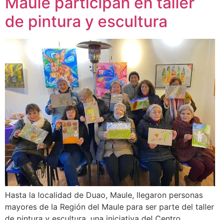
Maule participan en taller
de pintura y escultura
Hasta la localidad de Duao, Maule, llegaron personas
mayores de la Región del Maule para ser parte del taller
de pintura y escultura, una iniciativa del Centro