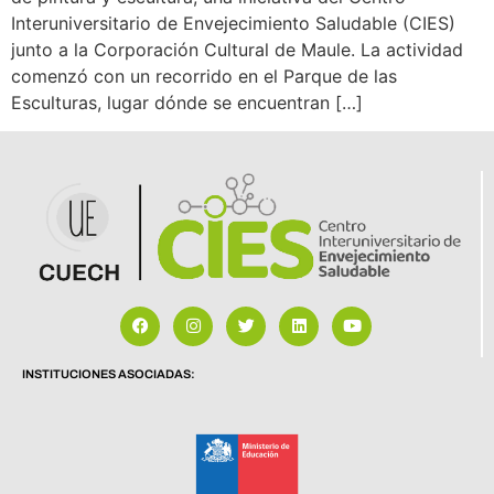
Interuniversitario de Envejecimiento Saludable (CIES)
junto a la Corporación Cultural de Maule. La actividad
comenzó con un recorrido en el Parque de las
Esculturas, lugar dónde se encuentran […]
INSTITUCIONES ASOCIADAS: