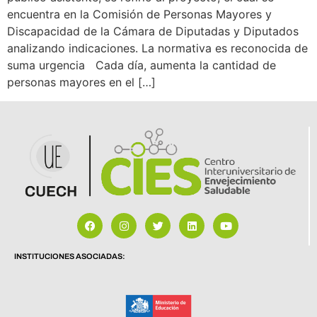
encuentra en la Comisión de Personas Mayores y
Discapacidad de la Cámara de Diputadas y Diputados
analizando indicaciones. La normativa es reconocida de
suma urgencia Cada día, aumenta la cantidad de
personas mayores en el […]
INSTITUCIONES ASOCIADAS: