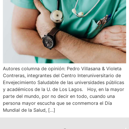
Autores columna de opinión: Pedro Villasana & Violeta
Contreras, integrantes del Centro Interuniversitario de
Envejecimiento Saludable de las universidades públicas
y académicos de la U. de Los Lagos. Hoy, en la mayor
parte del mundo, por no decir en todo, cuando una
persona mayor escucha que se conmemora el Día
Mundial de la Salud, […]