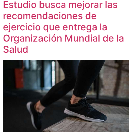
Estudio busca mejorar las
recomendaciones de
ejercicio que entrega la
Organización Mundial de la
Salud