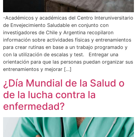
-Académicos y académicas del Centro Interuniversitario
de Envejecimiento Saludable en conjunto con
investigadores de Chile y Argentina recopilaron
información sobre actividades físicas y entrenamientos
para crear rutinas en base a un trabajo programado y
con la utilización de escalas y test. Entregar una
orientación para que las personas puedan organizar sus
entrenamientos y mejorar […]
¿Día Mundial de la Salud o
de la lucha contra la
enfermedad?