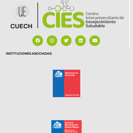
INSTITUCIONES ASOCIADAS: