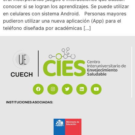
conocer si se logran los aprendizajes. Se puede utilizar
en celulares con sistema Android. Personas mayores
pudieron utilizar una nueva aplicación (App) para el
teléfono diseñada por académicas […]
INSTITUCIONES ASOCIADAS: