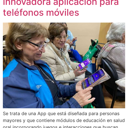
innovadora aplicación para
teléfonos móviles
Se trata de una App que está diseñada para personas
mayores y que contiene módulos de educación en salud
oral incorporando juegos e interacciones que buscan