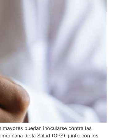
s mayores puedan inocularse contra las
mericana de la Salud (OPS), junto con los