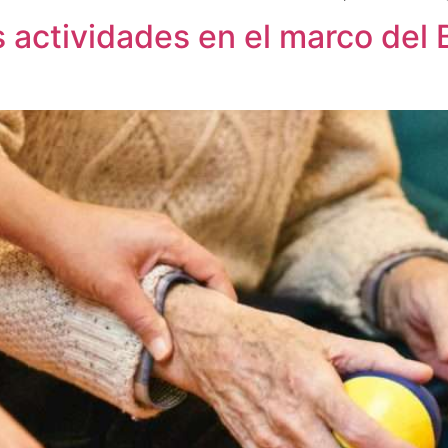
s actividades en el marco del 