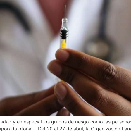
nidad y en especial los grupos de riesgo como las persona
orada otoñal. Del 20 al 27 de abril, la Organización Pana