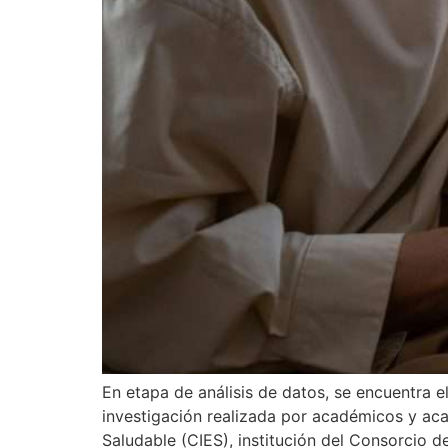
En etapa de análisis de datos, se encuentra 
investigación realizada por académicos y aca
Saludable (CIES), institución del Consorcio 