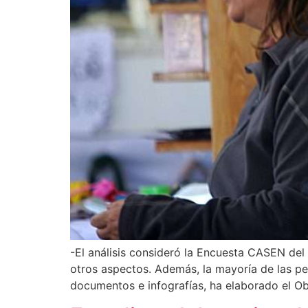
-El análisis consideró la Encuesta CASEN del
otros aspectos. Además, la mayoría de las pe
documentos e infografías, ha elaborado el Ob