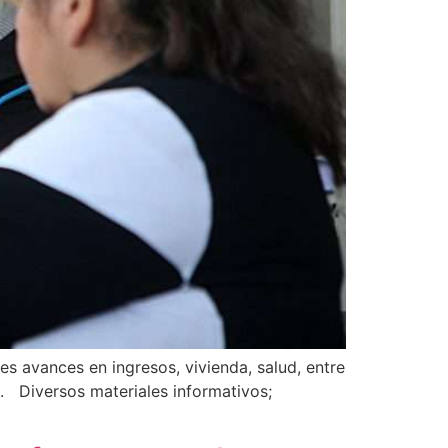
s avances en ingresos, vivienda, salud, entre
. Diversos materiales informativos;