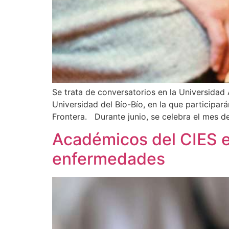
Se trata de conversatorios en la Universidad 
Universidad del Bío-Bío, en la que participa
Frontera. Durante junio, se celebra el mes de
Académicos del CIES e
enfermedades