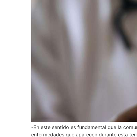
-En este sentido es fundamental que la comu
enfermedades que aparecen durante esta temp