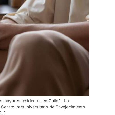
as mayores residentes en Chile”. La
Centro Interuniversitario de Envejecimiento
[…]