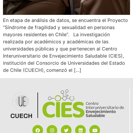
En etapa de análisis de datos, se encuentra el Proyecto
“Síndrome de fragilidad y sexualidad en personas
mayores residentes en Chile”. La investigación
realizada por académicos y académicas de las
universidades públicas y que pertenecen al Centro
Interuniversitario de Envejecimiento Saludable (CIES),
institución del Consorcio de Universidades del Estado
de Chile (CUECH), comenzó el […]