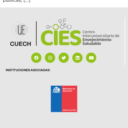
INSTITUCIONES ASOCIADAS: