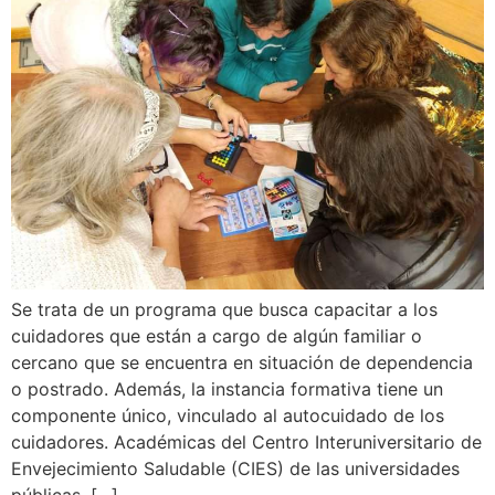
Se trata de un programa que busca capacitar a los
cuidadores que están a cargo de algún familiar o
cercano que se encuentra en situación de dependencia
o postrado. Además, la instancia formativa tiene un
componente único, vinculado al autocuidado de los
cuidadores. Académicas del Centro Interuniversitario de
Envejecimiento Saludable (CIES) de las universidades
públicas, […]