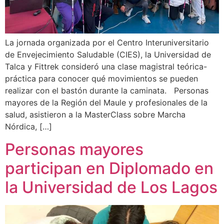
La jornada organizada por el Centro Interuniversitario
de Envejecimiento Saludable (CIES), la Universidad de
Talca y Fittrek consideró una clase magistral teórica-
práctica para conocer qué movimientos se pueden
realizar con el bastón durante la caminata. Personas
mayores de la Región del Maule y profesionales de la
salud, asistieron a la MasterClass sobre Marcha
Nórdica, […]
Personas mayores
participan en Diplomado en
la Universidad de Los Lagos