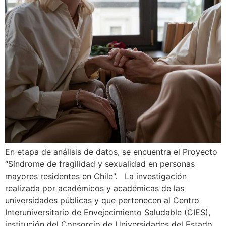
En etapa de análisis de datos, se encuentra el Proyecto
“Síndrome de fragilidad y sexualidad en personas
mayores residentes en Chile”. La investigación
realizada por académicos y académicas de las
universidades públicas y que pertenecen al Centro
Interuniversitario de Envejecimiento Saludable (CIES),
institución del Consorcio de Universidades del Estado