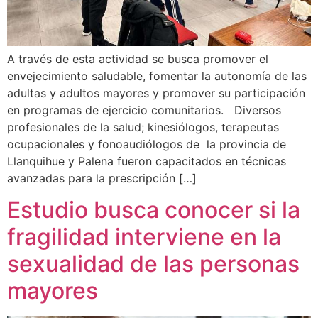
A través de esta actividad se busca promover el
envejecimiento saludable, fomentar la autonomía de las
adultas y adultos mayores y promover su participación
en programas de ejercicio comunitarios. Diversos
profesionales de la salud; kinesiólogos, terapeutas
ocupacionales y fonoaudiólogos de la provincia de
Llanquihue y Palena fueron capacitados en técnicas
avanzadas para la prescripción […]
Estudio busca conocer si la
fragilidad interviene en la
sexualidad de las personas
mayores