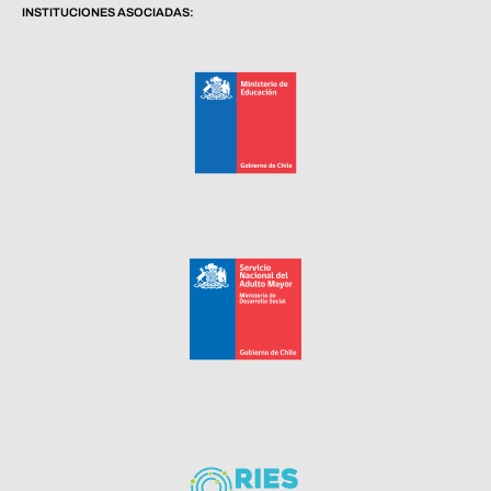
INSTITUCIONES ASOCIADAS: