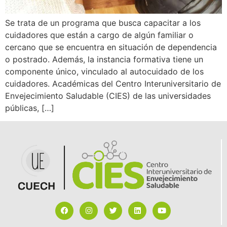
Se trata de un programa que busca capacitar a los
cuidadores que están a cargo de algún familiar o
cercano que se encuentra en situación de dependencia
o postrado. Además, la instancia formativa tiene un
componente único, vinculado al autocuidado de los
cuidadores. Académicas del Centro Interuniversitario de
Envejecimiento Saludable (CIES) de las universidades
públicas, […]