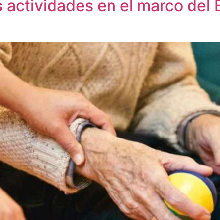
s actividades en el marco del 