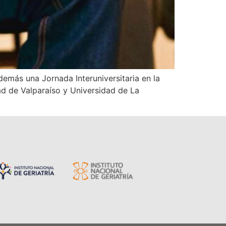
demás una Jornada Interuniversitaria en la
ad de Valparaíso y Universidad de La