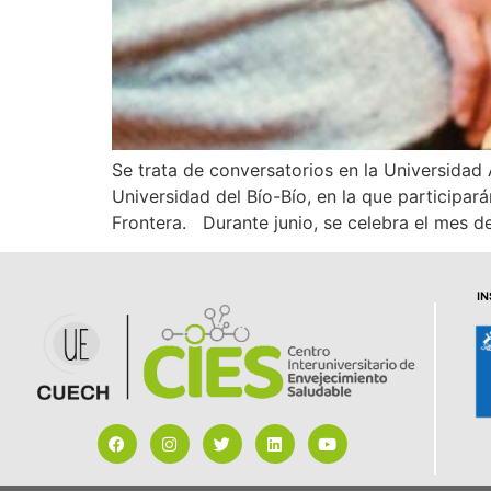
Se trata de conversatorios en la Universidad 
Universidad del Bío-Bío, en la que participa
Frontera. Durante junio, se celebra el mes de
I