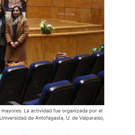
s mayores. La actividad fue organizada por el
Universidad de Antofagasta, U. de Valparaíso,