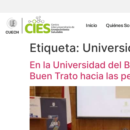
Inicio
Quiénes S
Etiqueta:
Universi
En la Universidad del B
Buen Trato hacia las 