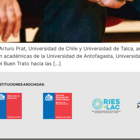
Arturo Prat, Universidad de Chile y Universidad de Talca, a
rán académicas de la Universidad de Antofagasta, Universid
l Buen Trato hacia las […]
NSTITUCIONES ASOCIADAS: