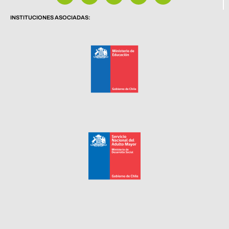
INSTITUCIONES ASOCIADAS: