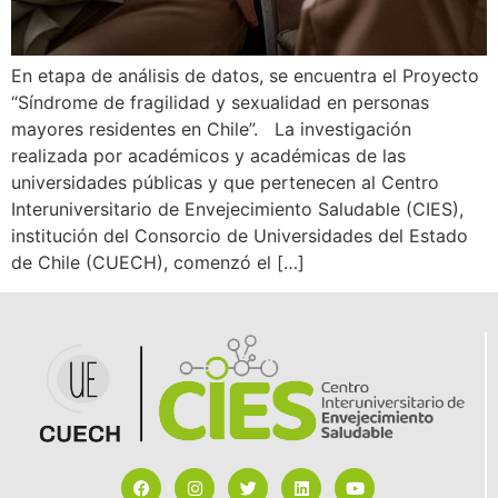
En etapa de análisis de datos, se encuentra el Proyecto
“Síndrome de fragilidad y sexualidad en personas
mayores residentes en Chile”. La investigación
realizada por académicos y académicas de las
universidades públicas y que pertenecen al Centro
Interuniversitario de Envejecimiento Saludable (CIES),
institución del Consorcio de Universidades del Estado
de Chile (CUECH), comenzó el […]