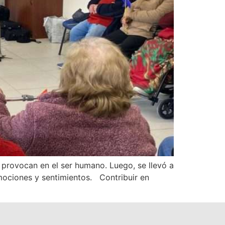
 provocan en el ser humano. Luego, se llevó a
mociones y sentimientos. Contribuir en