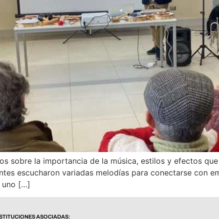
sobre la importancia de la música, estilos y efectos que
tentes escucharon variadas melodías para conectarse con e
s uno […]
NSTITUCIONES ASOCIADAS: