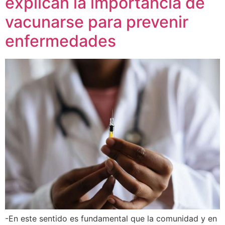
explican la importancia de
vacunarse para prevenir
enfermedades
-En este sentido es fundamental que la comunidad y en