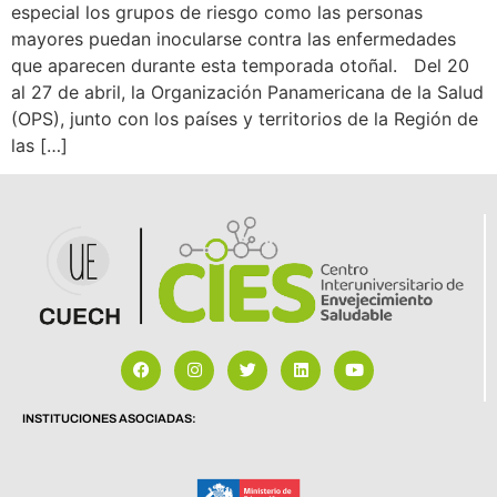
especial los grupos de riesgo como las personas
mayores puedan inocularse contra las enfermedades
que aparecen durante esta temporada otoñal. Del 20
al 27 de abril, la Organización Panamericana de la Salud
(OPS), junto con los países y territorios de la Región de
las […]
INSTITUCIONES ASOCIADAS: