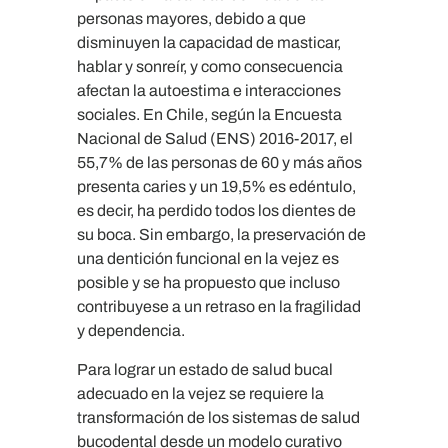
personas mayores, debido a que
disminuyen la capacidad de masticar,
hablar y sonreír, y como consecuencia
afectan la autoestima e interacciones
sociales. En Chile, según la Encuesta
Nacional de Salud (ENS) 2016-2017, el
55,7% de las personas de 60 y más años
presenta caries y un 19,5% es edéntulo,
es decir, ha perdido todos los dientes de
su boca. Sin embargo, la preservación de
una dentición funcional en la vejez es
posible y se ha propuesto que incluso
contribuyese a un retraso en la fragilidad
y dependencia.
Para lograr un estado de salud bucal
adecuado en la vejez se requiere la
transformación de los sistemas de salud
bucodental desde un modelo curativo