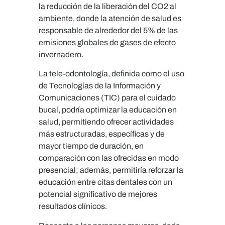
la reducción de la liberación del CO2 al
ambiente, donde la atención de salud es
responsable de alrededor del 5% de las
emisiones globales de gases de efecto
invernadero.
La tele-odontología, definida como el uso
de Tecnologías de la Información y
Comunicaciones (TIC) para el cuidado
bucal, podría optimizar la educación en
salud, permitiendo ofrecer actividades
más estructuradas, específicas y de
mayor tiempo de duración, en
comparación con las ofrecidas en modo
presencial; además, permitiría reforzar la
educación entre citas dentales con un
potencial significativo de mejores
resultados clínicos.