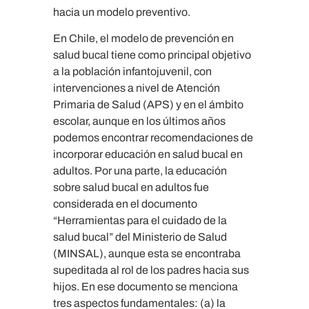
hacia un modelo preventivo.
En Chile, el modelo de prevención en
salud bucal tiene como principal objetivo
a la población infantojuvenil, con
intervenciones a nivel de Atención
Primaria de Salud (APS) y en el ámbito
escolar, aunque en los últimos años
podemos encontrar recomendaciones de
incorporar educación en salud bucal en
adultos. Por una parte, la educación
sobre salud bucal en adultos fue
considerada en el documento
“Herramientas para el cuidado de la
salud bucal” del Ministerio de Salud
(MINSAL), aunque esta se encontraba
supeditada al rol de los padres hacia sus
hijos. En ese documento se menciona
tres aspectos fundamentales: (a) la