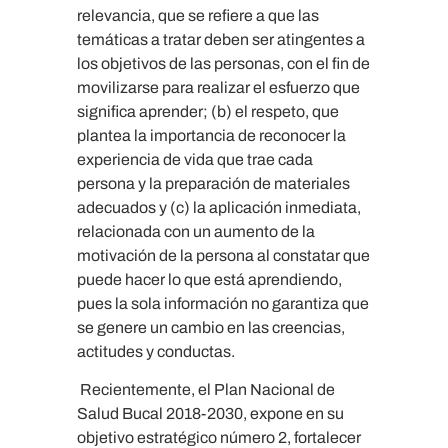
relevancia, que se refiere a que las
temáticas a tratar deben ser atingentes a
los objetivos de las personas, con el fin de
movilizarse para realizar el esfuerzo que
significa aprender; (b) el respeto, que
plantea la importancia de reconocer la
experiencia de vida que trae cada
persona y la preparación de materiales
adecuados y (c) la aplicación inmediata,
relacionada con un aumento de la
motivación de la persona al constatar que
puede hacer lo que está aprendiendo,
pues la sola información no garantiza que
se genere un cambio en las creencias,
actitudes y conductas.
Recientemente, el Plan Nacional de
Salud Bucal 2018-2030, expone en su
objetivo estratégico número 2, fortalecer