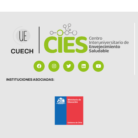
INSTITUCIONES ASOCIADAS: