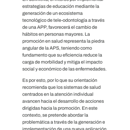
estrategias de educación mediante la
generación de un ecosistema
tecnológico de tele-odontología a través
de una APP, favorecerá el cambio de
hábitos en personas mayores. La
promoción en salud representa la piedra
angular de la APS, teniendo como
fundamento que su eficiencia reduce la
carga de morbilidad y mitiga el impacto
social y económico de las enfermedades.
Es por esto, por lo que su orientación
recomienda que los sistemas de salud
centrados en la atención individual
avancen hacia el desarrollo de acciones
dirigidas hacia la promoción. En este
contexto, se pretende abordar la
problemática a través de la generación e
implementación de una nueva aplicación