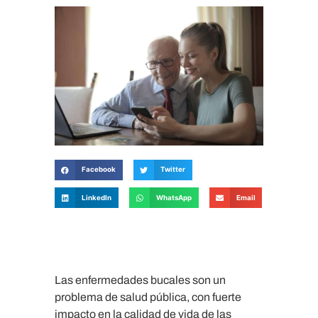
Facebook
Twitter
LinkedIn
WhatsApp
Email
Las enfermedades bucales son un
problema de salud pública, con fuerte
impacto en la calidad de vida de las