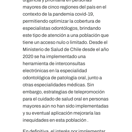
mayores de cinco regiones del país en el
contexto de la pandemia covid-19,
permitiendo optimizar la cobertura de
especialistas odontólogos, brindando
este tipo de atención a una población que
tiene un acceso nulo o limitado. Desde el
Ministerio de Salud de Chile desde el año
2020 se ha implementado una
herramienta de interconsultas
electrónicas en la especialidad
odontológica de patología oral, junto a
otras especialidades médicas. Sin
embargo, estrategias de telepromoción
para el cuidado de salud oral en personas
mayores aún no han sido implementadas
y su eventual aplicación mejoraría las
inequidades en esta población .
En definitiva, el interés por implementar