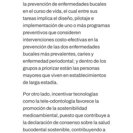
la prevención de enfermedades bucales
en el curso de vida, el cual entre sus
tareas implica el diseño, pilotaje e
implementación de uno o más programas
preventivos que consideren
intervenciones costo-efectivas en la
prevención de las dos enfermedades
bucales más prevalentes, caries y
enfermedad periodontal; y dentro de los
grupos a priorizar están las personas
mayores que viven en establecimientos
de larga estadía.
Por otro lado, incentivar tecnologías
como la tele-odontología favorece la
promoción de la sostenibilidad
medioambiental, puesto que contribuye a
la declaración de consenso sobre la salud
bucodental sostenible, contribuyendo a