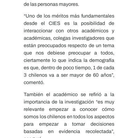
de las personas mayores.
“Uno de los méritos más fundamentales
desde el CIES es la posibilidad de
interaccionar con otros académicos y
académicas, colegas investigadores que
están preocupados respecto de un tema
que nos debiese preocupar a todos,
ciertamente lo que indica la demografía
es que, dentro de poco tiempo, 1 de cada
3 chilenos va a ser mayor de 60 años”,
comentó.
También el académico se refirió a la
importancia de la investigación “es muy
relevante empezar a conocer cómo
somos los chilenos en todos los aspectos
para empezar a tomar decisiones
basadas en evidencia recolectada”,