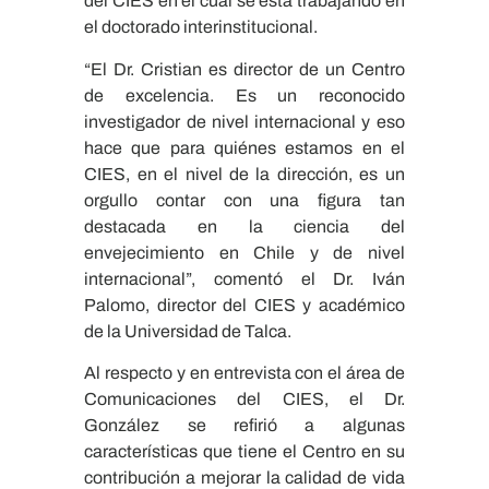
del CIES en el cuál se está trabajando en
el doctorado interinstitucional.
“El Dr. Cristian es director de un Centro
de excelencia. Es un reconocido
investigador de nivel internacional y eso
hace que para quiénes estamos en el
CIES, en el nivel de la dirección, es un
orgullo contar con una figura tan
destacada en la ciencia del
envejecimiento en Chile y de nivel
internacional”, comentó el Dr. Iván
Palomo, director del CIES y académico
de la Universidad de Talca.
Al respecto y en entrevista con el área de
Comunicaciones del CIES, el Dr.
González se refirió a algunas
características que tiene el Centro en su
contribución a mejorar la calidad de vida