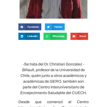
Facebook
Twitter
LinkedIn
WhatsApp
Email
-Se trata del Dr. Christian González -
Billault, profesor de la Universidad de
Chile, quién junto a otros académicos y
académicas de GERO, también son
parte del Centro Interuniversitario de
Envejecimiento Saludable del CUECH.
Desde que comenzó el Centro