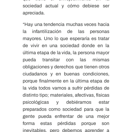
sociedad actual y cómo debiese ser
apreciada.
“Hay una tendencia muchas veces hacia
la infantilización de las personas
mayores. Uno lo que esperaría es tratar
de vivir en una sociedad donde en la
última etapa de la vida, la persona mayor
pueda transitar con las mismas
obligaciones y derechos que tienen otros
ciudadanos y en buenas condiciones,
porque finalmente en la última etapa de
la vida todos vamos a sufrir pérdidas de
distinto tipo; materiales, afectivas, físicas
psicológicas y debiéramos estar
preparados como sociedad para que la
gente pueda enfrentar de una mejor
forma estas pérdidas porque son
inevitables, pero debemos aprender a