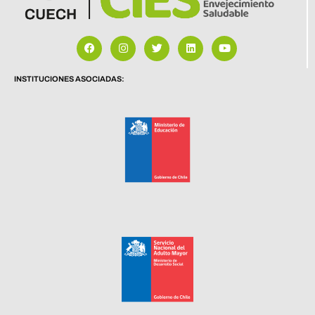
INSTITUCIONES ASOCIADAS: