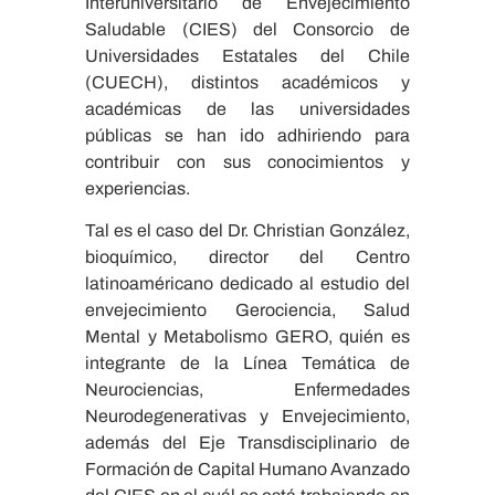
Interuniversitario de Envejecimiento
Saludable (CIES) del Consorcio de
Universidades Estatales del Chile
(CUECH), distintos académicos y
académicas de las universidades
públicas se han ido adhiriendo para
contribuir con sus conocimientos y
experiencias.
Tal es el caso del Dr. Christian González,
bioquímico, director del Centro
latinoaméricano dedicado al estudio del
envejecimiento Gerociencia, Salud
Mental y Metabolismo GERO, quién es
integrante de la Línea Temática de
Neurociencias, Enfermedades
Neurodegenerativas y Envejecimiento,
además del Eje Transdisciplinario de
Formación de Capital Humano Avanzado