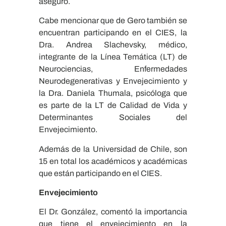
aseguró.
Cabe mencionar que de Gero también se
encuentran participando en el CIES, la
Dra. Andrea Slachevsky, médico,
integrante de la Línea Temática (LT) de
Neurociencias, Enfermedades
Neurodegenerativas y Envejecimiento y
la Dra. Daniela Thumala, psicóloga que
es parte de la LT de Calidad de Vida y
Determinantes Sociales del
Envejecimiento.
Además de la Universidad de Chile, son
15 en total los académicos y académicas
que están participando en el CIES.
Envejecimiento
El Dr. González, comentó la importancia
que tiene el envejecimiento en la