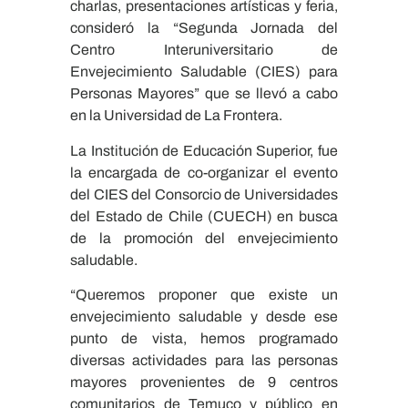
charlas, presentaciones artísticas y feria,
consideró la “Segunda Jornada del
Centro Interuniversitario de
Envejecimiento Saludable (CIES) para
Personas Mayores” que se llevó a cabo
en la Universidad de La Frontera.
La Institución de Educación Superior, fue
la encargada de co-organizar el evento
del CIES del Consorcio de Universidades
del Estado de Chile (CUECH) en busca
de la promoción del envejecimiento
saludable.
“Queremos proponer que existe un
envejecimiento saludable y desde ese
punto de vista, hemos programado
diversas actividades para las personas
mayores provenientes de 9 centros
comunitarios de Temuco y público en