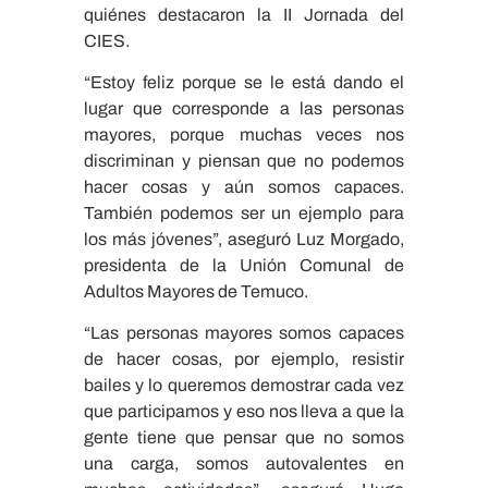
quiénes destacaron la II Jornada del
CIES.
“Estoy feliz porque se le está dando el
lugar que corresponde a las personas
mayores, porque muchas veces nos
discriminan y piensan que no podemos
hacer cosas y aún somos capaces.
También podemos ser un ejemplo para
los más jóvenes”, aseguró Luz Morgado,
presidenta de la Unión Comunal de
Adultos Mayores de Temuco.
“Las personas mayores somos capaces
de hacer cosas, por ejemplo, resistir
bailes y lo queremos demostrar cada vez
que participamos y eso nos lleva a que la
gente tiene que pensar que no somos
una carga, somos autovalentes en