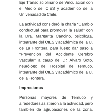
Eje Transdisciplinario de Vinculación con
el Medio del CIES y académico de la
Universidad de Chile.
La actividad consideró la charla “Cambio
conductual para promover la salud” con
la Dra. Margarita Cancino, psicóloga,
integrante del CIES y académica de la U.
de La Frontera, para luego dar paso a
“Prevención del Accidente Cerebro
Vascular” a cargo del Dr. Álvaro Soto,
neurólogo del Hospital de Temuco,
integrante del CIES y académico de la U.
de la Frontera.
Impresiones
Personas mayores de Temuco y
alrededores asistieron a la actividad, pero
también de agrupaciones de la zona,