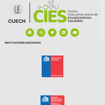
INSTITUCIONES ASOCIADAS: