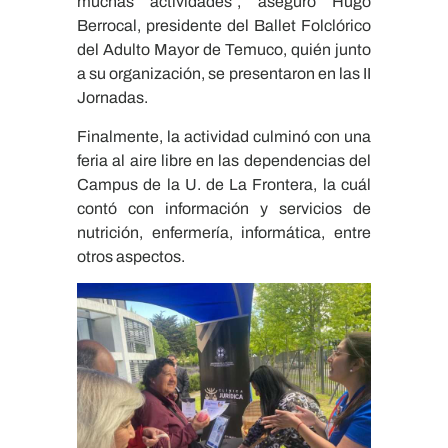
muchas actividades”, aseguró Hugo
Berrocal, presidente del Ballet Folclórico
del Adulto Mayor de Temuco, quién junto
a su organización, se presentaron en las II
Jornadas.
Finalmente, la actividad culminó con una
feria al aire libre en las dependencias del
Campus de la U. de La Frontera, la cuál
contó con información y servicios de
nutrición, enfermería, informática, entre
otros aspectos.