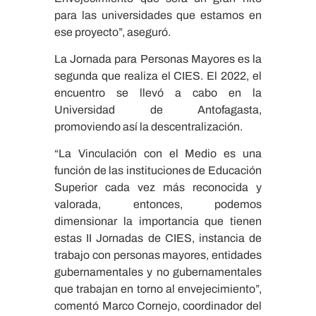
para las universidades que estamos en
ese proyecto”, aseguró.
La Jornada para Personas Mayores es la
segunda que realiza el CIES. El 2022, el
encuentro se llevó a cabo en la
Universidad de Antofagasta,
promoviendo así la descentralización.
“La Vinculación con el Medio es una
función de las instituciones de Educación
Superior cada vez más reconocida y
valorada, entonces, podemos
dimensionar la importancia que tienen
estas II Jornadas de CIES, instancia de
trabajo con personas mayores, entidades
gubernamentales y no gubernamentales
que trabajan en torno al envejecimiento”,
comentó Marco Cornejo, coordinador del