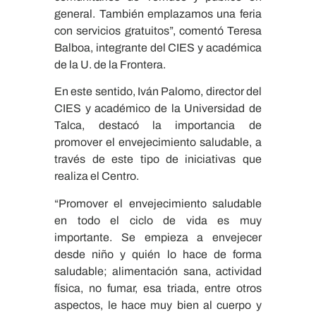
general. También emplazamos una feria
con servicios gratuitos”, comentó Teresa
Balboa, integrante del CIES y académica
de la U. de la Frontera.
En este sentido, Iván Palomo, director del
CIES y académico de la Universidad de
Talca, destacó la importancia de
promover el envejecimiento saludable, a
través de este tipo de iniciativas que
realiza el Centro.
“Promover el envejecimiento saludable
en todo el ciclo de vida es muy
importante. Se empieza a envejecer
desde niño y quién lo hace de forma
saludable; alimentación sana, actividad
física, no fumar, esa triada, entre otros
aspectos, le hace muy bien al cuerpo y