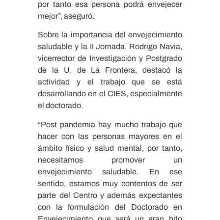
por tanto esa persona podrá envejecer
mejor”, aseguró.
Sobre la importancia del envejecimiento
saludable y la II Jornada, Rodrigo Navia,
vicerrector de Investigación y Postgrado
de la U. de La Frontera, destacó la
actividad y el trabajo que se está
desarrollando en el CIES, especialmente
el doctorado.
“Post pandemia hay mucho trabajo que
hacer con las personas mayores en el
ámbito físico y salud mental, por tanto,
necesitamos promover un
envejecimiento saludable. En ese
sentido, estamos muy contentos de ser
parte del Centro y además expectantes
con la formulación del Doctorado en
Envejecimiento que será un gran hito