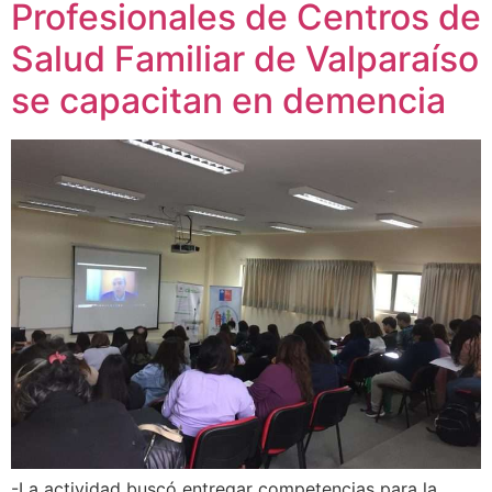
Profesionales de Centros de
Salud Familiar de Valparaíso
se capacitan en demencia
-La actividad buscó entregar competencias para la