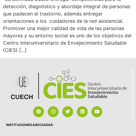
detección, diagnóstico y abordaje integral de personas
que padecen el trastorno, además entregar
orientaciones a los cuidadores de la red asistencial.
Promover una mejor calidad de vida de las personas
mayores y su entorno social es uno de los objetivos del
Centro Interuniversitario de Envejecimiento Saludable
(CIES) […]
INSTITUCIONES ASOCIADAS: