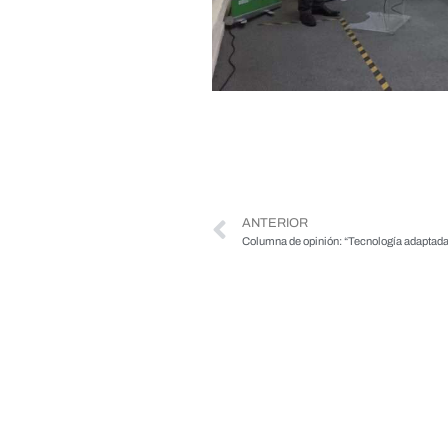
ANTERIOR
Columna de opinión: “Tecnología adaptad