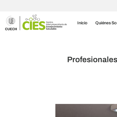
Inicio
Quiénes S
Profesionales