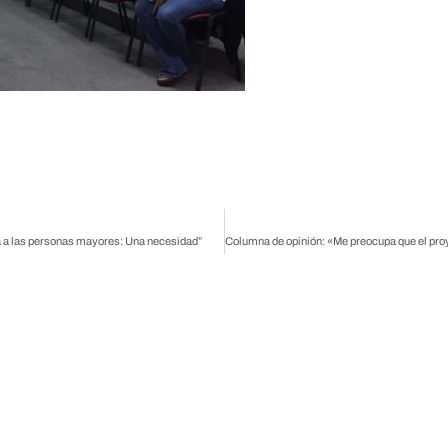
a a las personas mayores: Una necesidad”