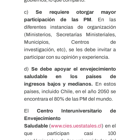
c)
Se requiere otorgar mayor
participación de las
PM
. En las
diferentes instancias de organización
(Ministerios, Secretarías Ministeriales,
Municipios, Centros de
investigación, etc), se les debe invitar a
participar con su opinión y experiencia.
d)
Se debe apoyar el envejecimiento
saludable en los países de
ingresos
b
ajos y medianos
.
En estos
países, incluido Chile, en el año 2050 se
encontrara el 80% de las PM del mundo.​
El
Centro Interuniversitario de
Envejecimiento
Saludable
(
www.cies.uestatales.cl
) en el
que participan casi 100