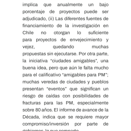
implica que anualmente un bajo
porcentaje de proyectos puede ser
adjudicado, (ii) Las diferentes fuentes de
financiamiento de la investigación en
Chile no otorgan lo suficiente
para proyectos de envejecimiento y
vejez, quedando muchas
propuestas sin ejecutarse. Por otra parte,
la iniciativa “ciudades amigables”, una
buena idea, pero que aún le falta mucho
para el calificativo “amigables para PM”;
muchas veredas de ciudades y pueblos
presentan “eventos” que significan un
riesgo de caídas con posibilidades de
fracturas para las PM, especialmente
sobre 80 años. El informe de avance de la
Década, indica que se requiere mayor
compromiso/inversión por parte de
gobiernos, lo que comparto.