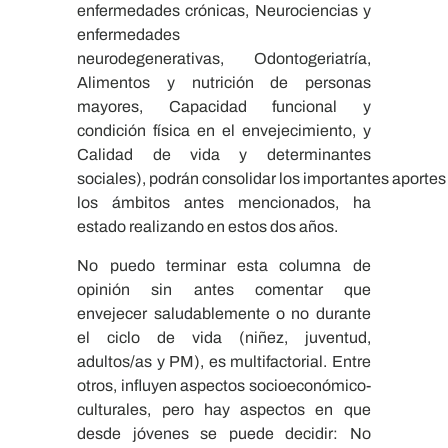
enfermedades crónicas, Neurociencias y
enfermedades
neurodegenerativas, Odontogeriatría,
Alimentos y nutrición de personas
mayores, Capacidad funcional y
condición física en el envejecimiento, y
Calidad de vida y determinantes
sociales), podrán consolidar los importantes aportes
los ámbitos antes mencionados, ha
estado realizando en estos dos años.
​No puedo terminar esta columna de
opinión sin antes comentar que
envejecer saludablemente o no durante
el ciclo de vida (niñez, juventud,
adultos/as y PM), es multifactorial. Entre
otros, influyen aspectos socioeconómico-
culturales, pero hay aspectos en que
desde jóvenes se puede decidir: No