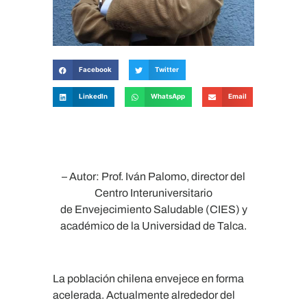
Facebook
Twitter
LinkedIn
WhatsApp
Email
– Autor: Prof. Iván Palomo, director del
Centro Interuniversitario
de Envejecimiento Saludable (CIES) y
académico de la Universidad de Talca.
La población chilena envejece en forma
acelerada. Actualmente alrededor del