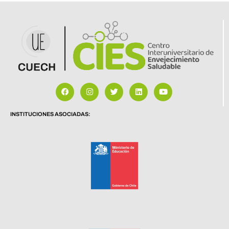
INSTITUCIONES ASOCIADAS: