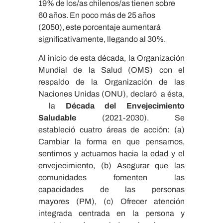
19% de los/as chilenos/as tienen sobre
60 años. En poco más de 25 años
(2050), este porcentaje aumentará
significativamente, llegando al 30%.
Al inicio de esta década, la Organización
Mundial de la Salud (OMS) con el
respaldo de la Organización de las
Naciones Unidas (ONU), declaró a ésta,
la
Década del Envejecimiento
Saludable
(2021-2030). Se
estableció cuatro áreas de acción: (a)
Cambiar la forma en que pensamos,
sentimos y actuamos hacia la edad y el
envejecimiento, (b) Asegurar que las
comunidades fomenten las
capacidades de las personas
mayores (PM), (c) Ofrecer atención
integrada centrada en la persona y