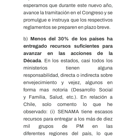
esperamos que durante este nuevo año,
avance la tramitación en el Congreso y se
promulgue e instruya que los respectivos
reglamentos se preparen en plazo breve.
b)
Menos del 30% de los países ha
entregado recursos suficientes para
avanzar en las acciones de la
Década
. En los estados, casi todos los
ministerios tienen alguna
responsabilidad, directa o indirecta sobre
envejecimiento y vejez, algunos en
forma mas notoria (Desarrollo Social
y Familia, Salud, etc.). En relación a
Chile, solo comento lo que he
observado: (i) SENAMA tiene escasos
recursos para entregar a los más de diez
mil grupos de PM en las
diferentes regiones del país, lo que