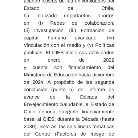
académicos/as de las universidades del
Estado de Chile,
ha realizado importantes aportes
en: (i) Redes de colaboración,
(ii) Investigación, (iii) Formación de
capital humano avanzado, (iv)
Vinculación con el medio y (v) Políticas
públicas. El CIES inició sus actividades
en enero de 2022
y cuenta con financiamiento del
Ministerio de Educación hasta diciembre
de 2024. A propósito de las segunda
conclusión (punto b) del informe de
avance de la Década del
Envejecimiento Saludable, el Estado de
Chile debería otorgarle financiamiento
basal al CIES, durante la Década (hasta
2030). Solo así las seis líneas temáticas
del Centro (Factores de riesgo de