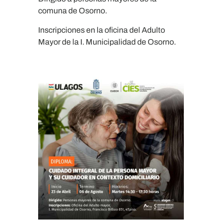
comuna de Osorno.
Inscripciones en la oficina del Adulto
Mayor de la I. Municipalidad de Osorno.