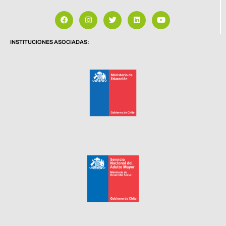
INSTITUCIONES ASOCIADAS: