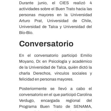
Durante junio, el CIES realizó 4
actividades sobre el Buen Trato hacia las
personas mayores en la Universidad
Arturo Prat, Universidad de Chile,
Universidad de Talca y Universidad del
Bío-Bío.
Conversatorio
En el conversatorio participó Emilio
Moyano, Dr. en Psicología y académico
de la Universidad de Talca, quién dictó la
charla Derechos, vínculos sociales y
felicidad en personas mayores.
Posteriormente se llevó a cabo el
conversatorio en el que participó Carolina
Verdugo, encargada regional del
Programa Buen Trato de SENAMA,