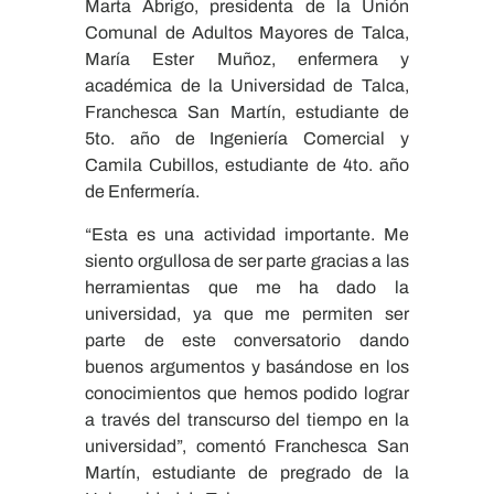
Marta Abrigo, presidenta de la Unión
Comunal de Adultos Mayores de Talca,
María Ester Muñoz, enfermera y
académica de la Universidad de Talca,
Franchesca San Martín, estudiante de
5to. año de Ingeniería Comercial y
Camila Cubillos, estudiante de 4to. año
de Enfermería.
“Esta es una actividad importante. Me
siento orgullosa de ser parte gracias a las
herramientas que me ha dado la
universidad, ya que me permiten ser
parte de este conversatorio dando
buenos argumentos y basándose en los
conocimientos que hemos podido lograr
a través del transcurso del tiempo en la
universidad”, comentó Franchesca San
Martín, estudiante de pregrado de la