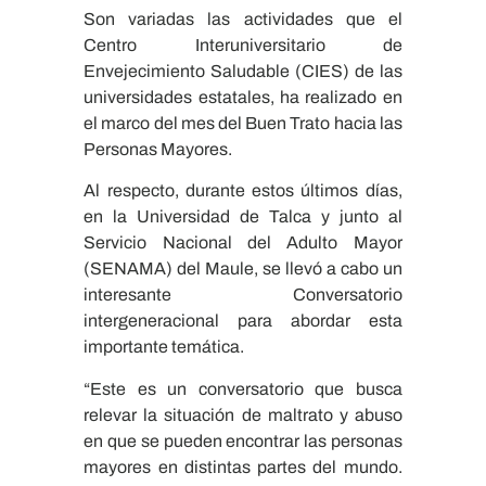
Son variadas las actividades que el
Centro Interuniversitario de
Envejecimiento Saludable (CIES) de las
universidades estatales, ha realizado en
el marco del mes del Buen Trato hacia las
Personas Mayores.
Al respecto, durante estos últimos días,
en la Universidad de Talca y junto al
Servicio Nacional del Adulto Mayor
(SENAMA) del Maule, se llevó a cabo un
interesante Conversatorio
intergeneracional para abordar esta
importante temática.
“Este es un conversatorio que busca
relevar la situación de maltrato y abuso
en que se pueden encontrar las personas
mayores en distintas partes del mundo.