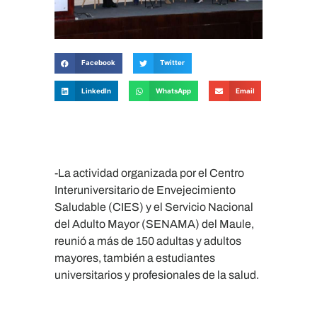
Facebook
Twitter
LinkedIn
WhatsApp
Email
-La actividad organizada por el Centro
Interuniversitario de Envejecimiento
Saludable (CIES) y el Servicio Nacional
del Adulto Mayor (SENAMA) del Maule,
reunió a más de 150 adultas y adultos
mayores, también a estudiantes
universitarios y profesionales de la salud.