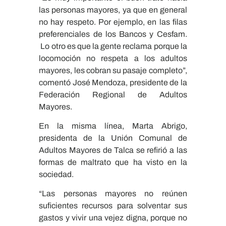
las personas mayores, ya que en general
no hay respeto. Por ejemplo, en las filas
preferenciales de los Bancos y Cesfam.
Lo otro es que la gente reclama porque la
locomoción no respeta a los adultos
mayores, les cobran su pasaje completo”,
comentó José Mendoza, presidente de la
Federación Regional de Adultos
Mayores.
En la misma línea, Marta Abrigo,
presidenta de la Unión Comunal de
Adultos Mayores de Talca se refirió a las
formas de maltrato que ha visto en la
sociedad.
“Las personas mayores no reúnen
suficientes recursos para solventar sus
gastos y vivir una vejez digna, porque no