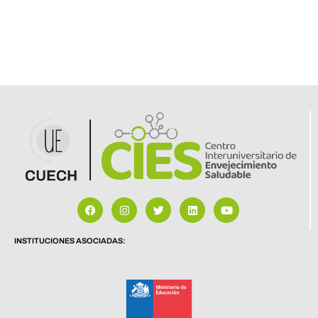
INSTITUCIONES ASOCIADAS: