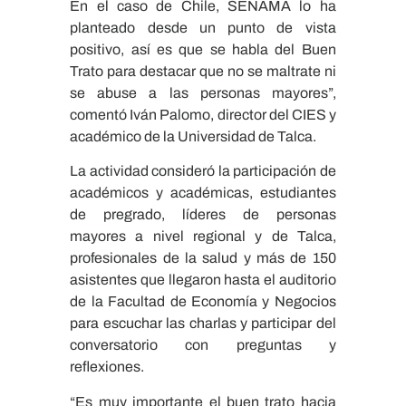
En el caso de Chile, SENAMA lo ha
planteado desde un punto de vista
positivo, así es que se habla del Buen
Trato para destacar que no se maltrate ni
se abuse a las personas mayores”,
comentó Iván Palomo, director del CIES y
académico de la Universidad de Talca.
La actividad consideró la participación de
académicos y académicas, estudiantes
de pregrado, líderes de personas
mayores a nivel regional y de Talca,
profesionales de la salud y más de 150
asistentes que llegaron hasta el auditorio
de la Facultad de Economía y Negocios
para escuchar las charlas y participar del
conversatorio con preguntas y
reflexiones.
“Es muy importante el buen trato hacia