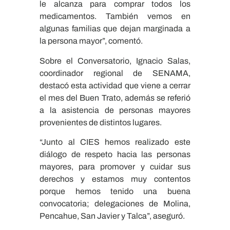
le alcanza para comprar todos los
medicamentos. También vemos en
algunas familias que dejan marginada a
la persona mayor”, comentó.
Sobre el Conversatorio, Ignacio Salas,
coordinador regional de SENAMA,
destacó esta actividad que viene a cerrar
el mes del Buen Trato, además se referió
a la asistencia de personas mayores
provenientes de distintos lugares.
“Junto al CIES hemos realizado este
diálogo de respeto hacia las personas
mayores, para promover y cuidar sus
derechos y estamos muy contentos
porque hemos tenido una buena
convocatoria; delegaciones de Molina,
Pencahue, San Javier y Talca”, aseguró.