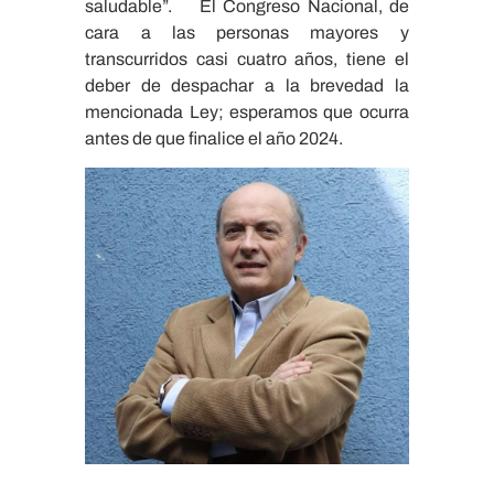
saludable”. El Congreso Nacional, de
cara a las personas mayores y
transcurridos casi cuatro años, tiene el
deber de despachar a la brevedad la
mencionada Ley; esperamos que ocurra
antes de que finalice el año 2024.