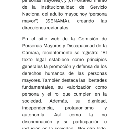
personas mayores), y (c) Fortalecimiento
de la institucionalidad del Servicio
Nacional del adulto mayor, hoy “persona
mayor”) (SENAMA), creando las
direcciones regionales.
En el sitio web de la Comisión de
Personas Mayores y Discapacidad de la
Cámara, recientemente se registró: “El
texto legal establece como principios
generales la promoción y defensa de los
derechos humanos de las personas
mayores. También destaca las libertades
fundamentales, su valorización como
persona y el rol que cumplen en la
sociedad. Además, su dignidad,
independencia, protagonismo y
autonomía. Así como la no
discriminación y su participación e
inclusión en la sociedad. Por otro lado,