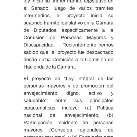
ley inició su primer trámite legislativo en
el Senado; luego de varios trámites
intermedios, el proyecto inicia su
segundo trámite legislativo en la Cámara
de Diputados, específicamente a la
Comisión de Personas Mayores y
Discapacidad. Recientemente hemos
sabido que el proyecto fue despachado
desde dicha Comisión a la Comisión de
Hacienda de la Cámara.
El proyecto de “Ley integral de las
personas mayores y de promoción del
envejecimiento digno, activo y
saludable”, entre sus principales
características, incluye: (a) Política
nacional del envejecimiento, (b)
Participación incidente de personas
mayores (Consejos regionales de