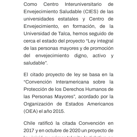
Como Centro Interuniversitario de
Envejecimiento Saludable (CIES) de las
universidades estatales y Centro de
Envejecimiento, en formación, de la
Universidad de Talca, hemos seguido de
cerca el estado del proyecto “Ley integral
de las personas mayores y de promoción
del envejecimiento digno, activo y
saludable”.
El citado proyecto de ley se basa en la
“Convención Interamericana sobre la
Protección de los Derechos Humanos de
las Personas Mayores”, acordado por la
Organización de Estados Americanos
(OEA) el año 2015.
Chile ratificó la citada Convención en
2017 y en octubre de 2020 un proyecto de