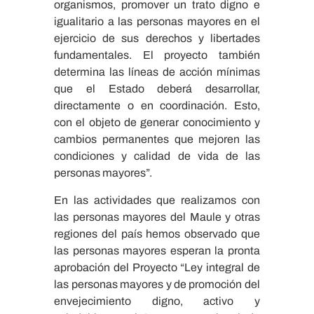
organismos, promover un trato digno e
igualitario a las personas mayores en el
ejercicio de sus derechos y libertades
fundamentales. El proyecto también
determina las líneas de acción mínimas
que el Estado deberá desarrollar,
directamente o en coordinación. Esto,
con el objeto de generar conocimiento y
cambios permanentes que mejoren las
condiciones y calidad de vida de las
personas mayores”.
En las actividades que realizamos con
las personas mayores del Maule y otras
regiones del país hemos observado que
las personas mayores esperan la pronta
aprobación del Proyecto “Ley integral de
las personas mayores y de promoción del
envejecimiento digno, activo y