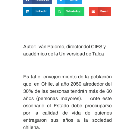
LinkedIn
WhatsApp
Email
Autor: Iván Palomo, director del CIES y
académico de la Universidad de Talca
Es tal el envejecimiento de la población
que, en Chile, al año 2050 alrededor del
30% de las personas tendrán más de 60
años (personas mayores). Ante este
escenario el Estado debe preocuparse
por la calidad de vida de quienes
entregaron sus años a la sociedad
chilena.