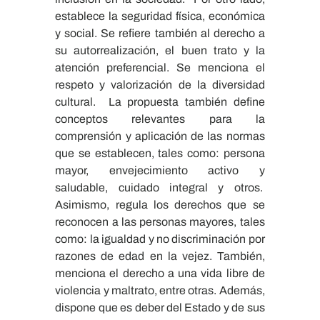
establece la seguridad física, económica
y social. Se refiere también al derecho a
su autorrealización, el buen trato y la
atención preferencial. Se menciona el
respeto y valorización de la diversidad
cultural. La propuesta también define
conceptos relevantes para la
comprensión y aplicación de las normas
que se establecen, tales como: persona
mayor, envejecimiento activo y
saludable, cuidado integral y otros.
Asimismo, regula los derechos que se
reconocen a las personas mayores, tales
como: la igualdad y no discriminación por
razones de edad en la vejez. También,
menciona el derecho a una vida libre de
violencia y maltrato, entre otras. Además,
dispone que es deber del Estado y de sus