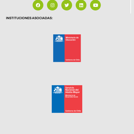
INSTITUCIONES ASOCIADAS: