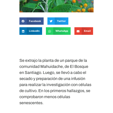
Facebook
Twitter
LinkedIn
WhatsApp
Email
Se extrajo la planta de un parque de la
comunidad Mahuidache, de El Bosque
en Santiago. Luego, se llevó a cabo el
secado y preparación de una infusión
para realizar la investigación con células
de cultivo. En los primeros hallazgos, se
comprobaron menos células
senescentes.