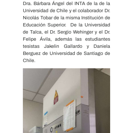
Dra. Bárbara Ángel del INTA de la de la
Universidad de Chile y el colaborador Dr.
Nicolás Tobar de la misma Institución de
Educación Superior. De la Universidad
de Talca, el Dr. Sergio Wehinger y el Dr.
Felipe Ávila, además las estudiantes
tesistas Jakelin Gallardo y Daniela
Berguez de Universidad de Santiago de
Chile.