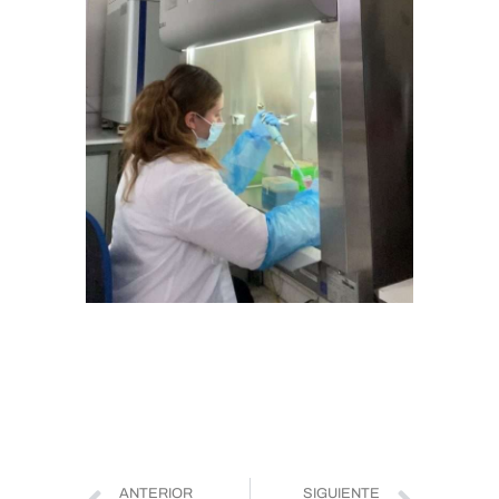
ANTERIOR
SIGUIENTE