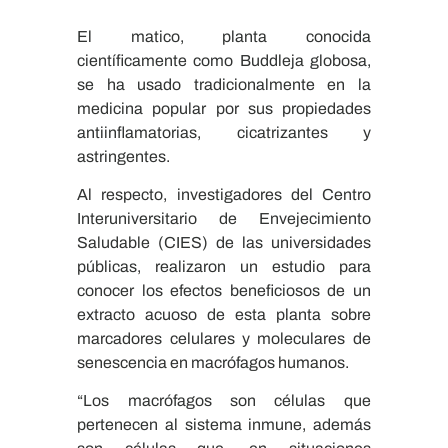
El matico, planta conocida
científicamente como Buddleja globosa,
se ha usado tradicionalmente en la
medicina popular por sus propiedades
antiinflamatorias, cicatrizantes y
astringentes.
Al respecto, investigadores del Centro
Interuniversitario de Envejecimiento
Saludable (CIES) de las universidades
públicas, realizaron un estudio para
conocer los efectos beneficiosos de un
extracto acuoso de esta planta sobre
marcadores celulares y moleculares de
senescencia en macrófagos humanos.
“Los macrófagos son células que
pertenecen al sistema inmune, además