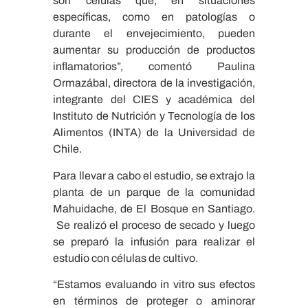
son células que, en situaciones
específicas, como en patologías o
durante el envejecimiento, pueden
aumentar su producción de productos
inflamatorios”, comentó Paulina
Ormazábal, directora de la investigación,
integrante del CIES y académica del
Instituto de Nutrición y Tecnología de los
Alimentos (INTA) de la Universidad de
Chile.
Para llevar a cabo el estudio, se extrajo la
planta de un parque de la comunidad
Mahuidache, de El Bosque en Santiago.
Se realizó el proceso de secado y luego
se preparó la infusión para realizar el
estudio con células de cultivo.
“Estamos evaluando in vitro sus efectos
en términos de proteger o aminorar