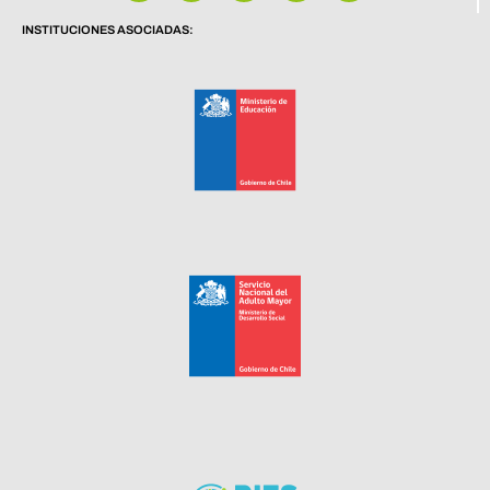
INSTITUCIONES ASOCIADAS: