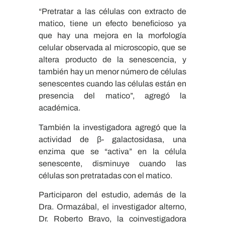
“Pretratar a las células con extracto de
matico, tiene un efecto beneficioso ya
que hay una mejora en la morfología
celular observada al microscopio, que se
altera producto de la senescencia, y
también hay un menor número de células
senescentes cuando las células están en
presencia del matico”, agregó la
académica.
También la investigadora agregó que la
actividad de β- galactosidasa, una
enzima que se “activa” en la célula
senescente, disminuye cuando las
células son pretratadas con el matico.
Participaron del estudio, además de la
Dra. Ormazábal, el investigador alterno,
Dr. Roberto Bravo, la coinvestigadora