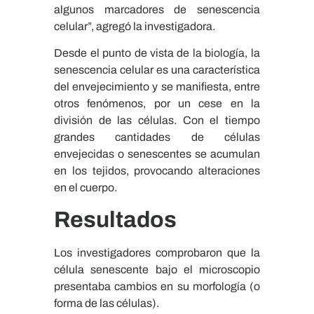
algunos marcadores de senescencia
celular”, agregó la investigadora.
Desde el punto de vista de la biología, la
senescencia celular es una característica
del envejecimiento y se manifiesta, entre
otros fenómenos, por un cese en la
división de las células. Con el tiempo
grandes cantidades de células
envejecidas o senescentes se acumulan
en los tejidos, provocando alteraciones
en el cuerpo.
Resultados
Los investigadores comprobaron que la
célula senescente bajo el microscopio
presentaba cambios en su morfología (o
forma de las células).