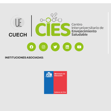
INSTITUCIONES ASOCIADAS: