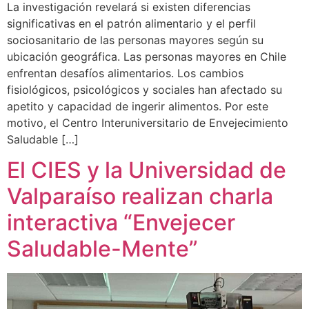
La investigación revelará si existen diferencias
significativas en el patrón alimentario y el perfil
sociosanitario de las personas mayores según su
ubicación geográfica. Las personas mayores en Chile
enfrentan desafíos alimentarios. Los cambios
fisiológicos, psicológicos y sociales han afectado su
apetito y capacidad de ingerir alimentos. Por este
motivo, el Centro Interuniversitario de Envejecimiento
Saludable […]
El CIES y la Universidad de
Valparaíso realizan charla
interactiva “Envejecer
Saludable-Mente”