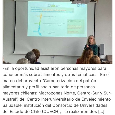
-En la oportunidad asistieron personas mayores para
conocer más sobre alimentos y otras temáticas. En el
marco del proyecto “Caracterización del patrón
alimentario y perfil socio-sanitario de personas
mayores chilenas: Macrozonas Norte, Centro-Sur y Sur-
Austral”, del Centro Interuniversitario de Envejecimiento
Saludable, institución del Consorcio de Universidades
del Estado de Chile (CUECH), se realizaron dos […]